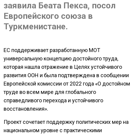
заявила Беата Пекса, посол
Европейского союза в
Туркменистане.
ЕС поддерживает разработанную МОТ
универсальную концепцию достойного труда,
которая нашла отражение в Целях устойчивого
развития ООН и была подтверждена в сообщении
Европейской комиссии от 2022 года «О достойном
труде во всем мире для глобального
справедливого перехода и устойчивого
восстановления».
Проект сочетает поддержку политических мер на
национальном уровне с практическими