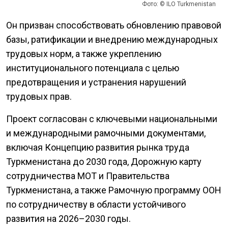
Фото: © ILO Turkmenistan
Он призван способствовать обновлению правовой
базы, ратификации и внедрению международных
трудовых норм, а также укреплению
институционального потенциала с целью
предотвращения и устранения нарушений
трудовых прав.
Проект согласован с ключевыми национальными
и международными рамочными документами,
включая Концепцию развития рынка труда
Туркменистана до 2030 года, Дорожную карту
сотрудничества МОТ и Правительства
Туркменистана, а также Рамочную программу ООН
по сотрудничеству в области устойчивого
развития на 2026–2030 годы.