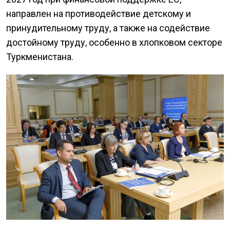
направлен на противодействие детскому и
принудительному труду, а также на содействие
достойному труду, особенно в хлопковом секторе
Туркменистана.