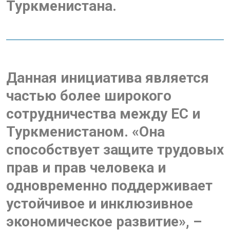
Туркменистана.
Данная инициатива является
частью более широкого
сотрудничества между ЕС и
Туркменистаном. «Она
способствует защите трудовых
прав и прав человека и
одновременно поддерживает
устойчивое и инклюзивное
экономическое развитие», –