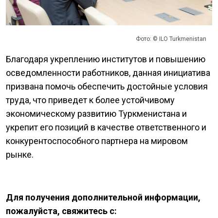
Фото: © ILO Turkmenistan
Благодаря укреплению институтов и повышению
осведомленности работников, данная инициатива
призвана помочь обеспечить достойные условия
труда, что приведет к более устойчивому
экономическому развитию Туркменистана и
укрепит его позиций в качестве ответственного и
конкурентоспособного партнера на мировом
рынке.
Для получения дополнительной информации,
пожалуйста, свяжитесь с: