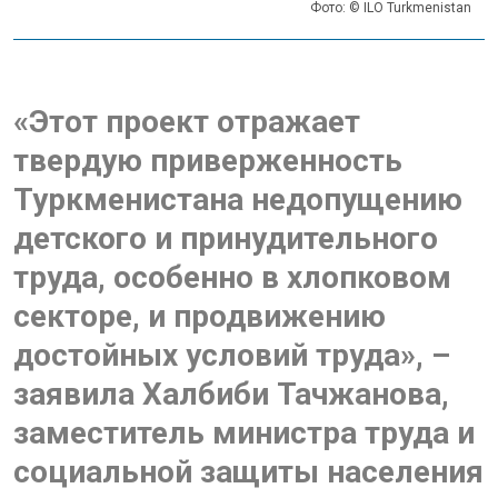
Фото: © ILO Turkmenistan
«Этот проект отражает
твердую приверженность
Туркменистана недопущению
детского и принудительного
труда, особенно в хлопковом
секторе, и продвижению
достойных условий труда», –
заявила Халбиби Тачжанова,
заместитель министра труда и
социальной защиты населения