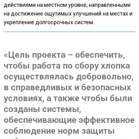
действиями на местном уровне, направленными
на достижение ощутимых улучшений на местах и
укрепление долгосрочных систем.
«Цель проекта – обеспечить,
чтобы работа по сбору хлопка
осуществлялась добровольно,
в справедливых и безопасных
условиях, а также чтобы были
созданы системы,
обеспечивающие эффективное
соблюдение норм защиты