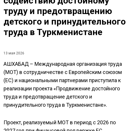
содействию достойному
труду и предотвращению
детского и принудительного
труда в Туркменистане
13 мая 2026
АШХАБАД – Международная организация труда
(МОТ) в сотрудничестве с Европейским союзом
(ЕС) и национальными партнерами приступила к
реализации проекта «Продвижение достойного
труда и предотвращение детского и
принудительного труда в Туркменистане».
Проект, реализуемый МОТ в период с 2026 по
2027 год при финансовой поддержке ЕС,