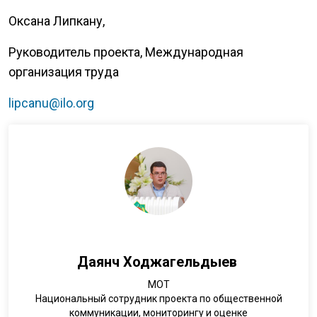
Оксана Липкану,
Руководитель проекта, Международная
организация труда
lipcanu@ilo.org
Даянч Ходжагельдыев
МОТ
Национальный сотрудник проекта по общественной
коммуникации, мониторингу и оценке