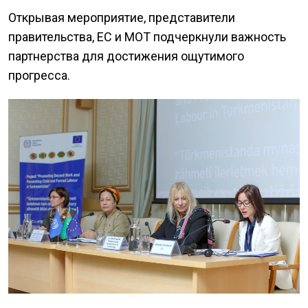
Открывая мероприятие, представители
правительства, ЕС и МОТ подчеркнули важность
партнерства для достижения ощутимого
прогресса.