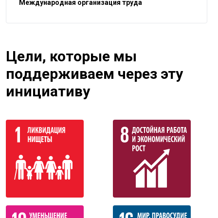
Международная организация труда
Цели, которые мы
поддерживаем через эту
инициативу