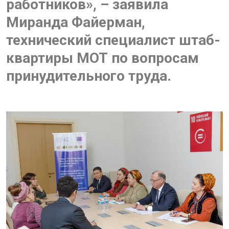
работников», – заявила
Миранда Файерман,
технический специалист штаб-
квартиры МОТ по вопросам
принудительного труда.