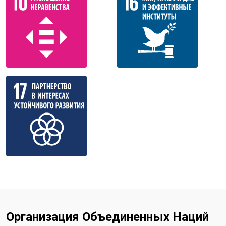
Организация Объединенных Наций