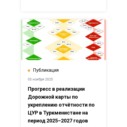
Публикация
05 ноября 2025
Прогресс в реализации
Дорожной карты по
укреплению отчётности по
ЦУР в Туркменистане на
период 2025–2027 годов