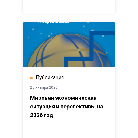
Публикация
28 января 2026
Мировая экономическая
ситуация и перспективы на
2026 год