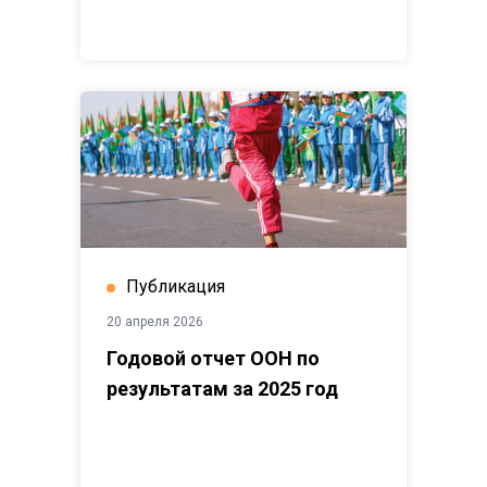
Публикация
20 апреля 2026
Годовой отчет ООН по
результатам за 2025 год