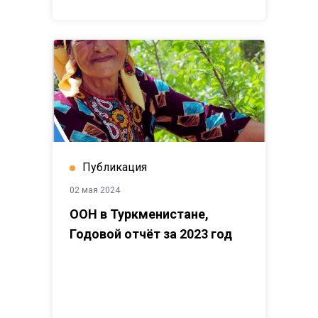
Публикация
02 мая 2024
ООН в Туркменистане,
Годовой отчёт за 2023 год