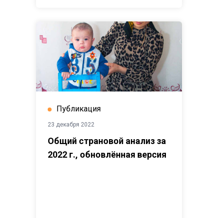
Публикация
23 декабря 2022
Общий страновой анализ за
2022 г., обновлённая версия