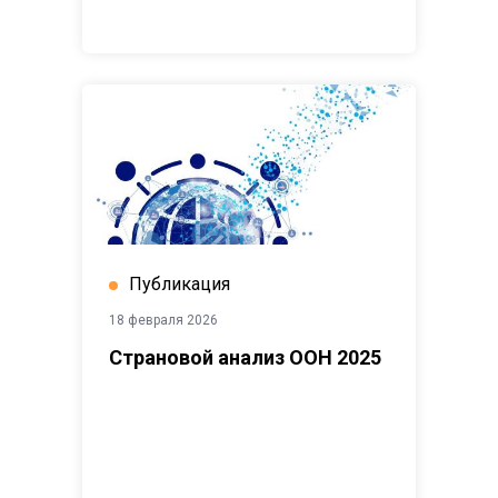
Публикация
18 февраля 2026
Страновой анализ ООН 2025