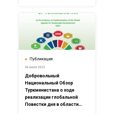
Публикация
06 июля 2023
Добровольный
Национальный Обзор
Туркменистана о ходе
реализации глобальной
Повестки дня в области
устойчивого развития 2023