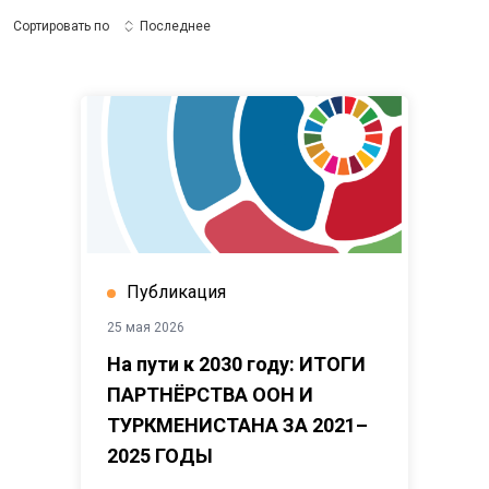
Сортировать по
Последнее
Публикация
25 мая 2026
На пути к 2030 году: ИТОГИ
ПАРТНЁРСТВА ООН И
ТУРКМЕНИСТАНА ЗА 2021–
2025 ГОДЫ