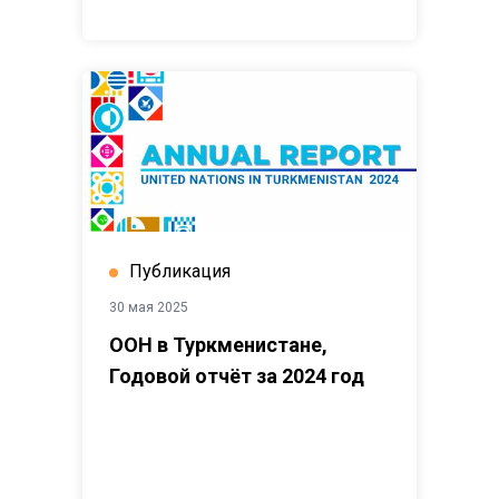
Публикация
30 мая 2025
ООН в Туркменистане,
Годовой отчёт за 2024 год