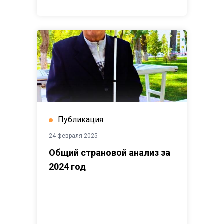
Публикация
24 февраля 2025
Общий страновой анализ за
2024 год