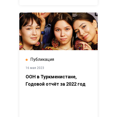
Публикация
16 мая 2023
ООН в Туркменистане,
Годовой отчёт за 2022 год