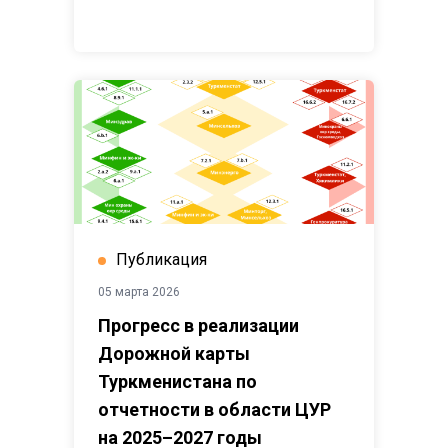
Публикация
05 марта 2026
Прогресс в реализации
Дорожной карты
Туркменистана по
отчетности в области ЦУР
на 2025–2027 годы