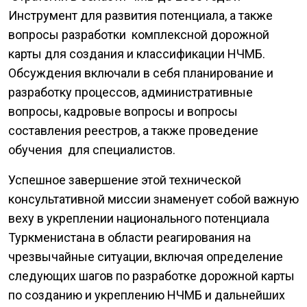
Инструмент для развития потенциала, а также
вопросы разработки комплексной дорожной
карты для создания и классификации НЧМБ.
Обсуждения включали в себя планирование и
разработку процессов, административные
вопросы, кадровые вопросы и вопросы
составления реестров, а также проведение
обучения для специалистов.
Успешное завершение этой технической
консультативной миссии знаменует собой важную
веху в укреплении национального потенциала
Туркменистана в области реагирования на
чрезвычайные ситуации, включая определение
следующих шагов по разработке дорожной карты
по созданию и укреплению НЧМБ и дальнейших