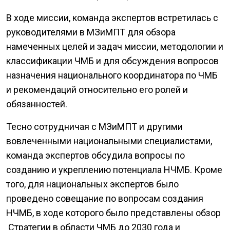
В ходе миссии, команда экспертов встретилась с
руководителями в МЗиМПТ для обзора
намеченных целей и задач миссии, методологии и
классификации ЧМБ и для обсуждения вопросов
назначения национального координатора по ЧМБ
и рекомендаций относительно его ролей и
обязанностей.
Тесно сотрудничая с МЗиМПТ и другими
вовлеченными национальными специалистами,
команда экспертов обсудила вопросы по
созданию и укреплению потенциала НЧМБ. Кроме
того, для национальных экспертов было
проведено совещание по вопросам создания
НЧМБ, в ходе которого было представлены обзор
Стратегии в области ЧМБ до 2030 года и