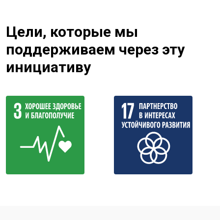
Цели, которые мы
поддерживаем через эту
инициативу