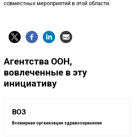
совместных мероприятий в этой области.
Агентства ООН,
вовлеченные в эту
инициативу
ВОЗ
Всемирная организация здравоохранения