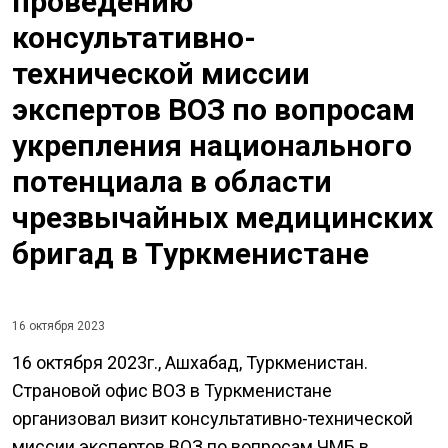
проведению
консультативно-
технической миссии
экспертов ВОЗ по вопросам
укрепления национального
потенциала в области
чрезвычайных медицинских
бригад в Туркменистане
16 октября 2023
16 октября 2023г., Ашхабад, Туркменистан.
Страновой офис ВОЗ в Туркменистане
организовал визит консультативно-технической
миссии экспертов ВОЗ по вопросам ЧМБ в