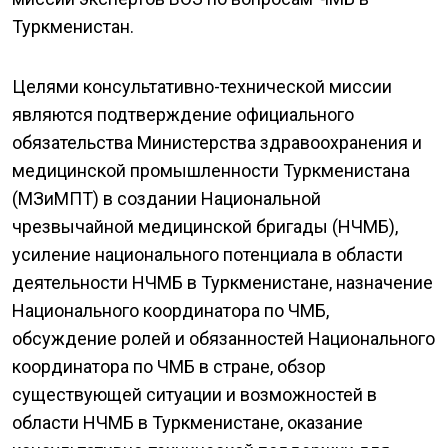
Туркменистан.
Целями консультативно-технической миссии
являются подтверждение официального
обязательства Министерства здравоохранения и
медицинской промышленности Туркменистана
(МЗиМПТ) в создании Национальной
чрезвычайной медицинской бригады (НЧМБ),
усиление национального потенциала в области
деятельности НЧМБ в Туркменистане, назначение
Национального координатора по ЧМБ,
обсуждение ролей и обязанностей Национального
координатора по ЧМБ в стране, обзор
существующей ситуации и возможностей в
области НЧМБ в Туркменистане, оказание