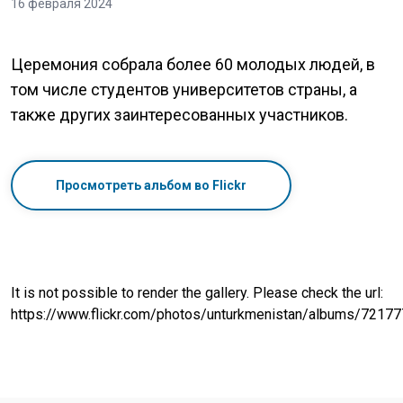
16 февраля 2024
Церемония собрала более 60 молодых людей, в
том числе студентов университетов страны, а
также других заинтересованных участников.
Просмотреть альбом во Flickr
It is not possible to render the gallery. Please check the url:
https://www.flickr.com/photos/unturkmenistan/albums/721