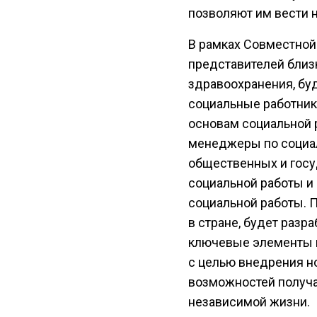
позволяют им вести 
В рамках Совместной
представителей близк
здравоохранения, буд
социальные работник
основам социальной 
менеджеры по социал
общественных и госу
социальной работы и
социальной работы. 
в стране, будет разр
ключевые элементы п
с целью внедрения н
возможностей получат
независимой жизни.