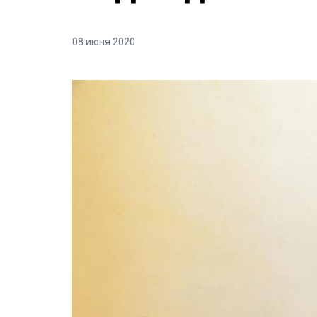
08 июня 2020