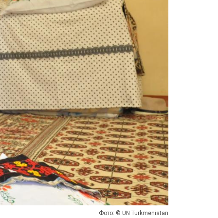
Фото: © UN Turkmenistan