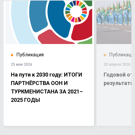
Публикация
Публикаци
25 мая 2026
20 апреля 2026
На пути к 2030 году: ИТОГИ
Годовой от
ПАРТНЁРСТВА ООН И
результатам
ТУРКМЕНИСТАНА ЗА 2021–
2025 ГОДЫ