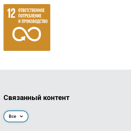
Связанный контент
Все