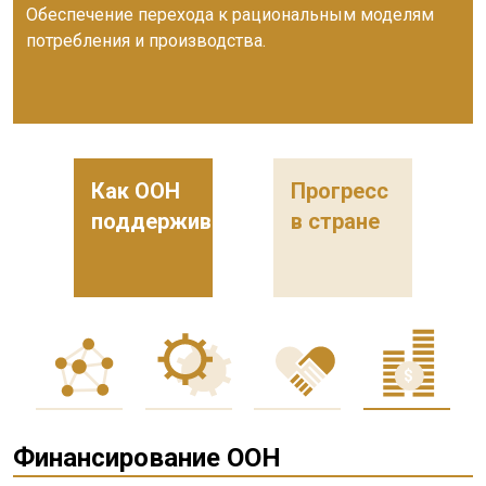
Обеспечение перехода к рациональным моделям
потребления и производства.
Как ООН
Прогресс
поддерживает
в стране
Финансирование ООН