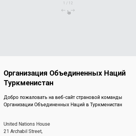
1
/
12
Организация Объединенных Наций
Туркменистан
Добро пожаловать на веб-сайт страновой команды
Организации Объединенных Наций в Туркменистан
United Nations House
21 Archabil Street,