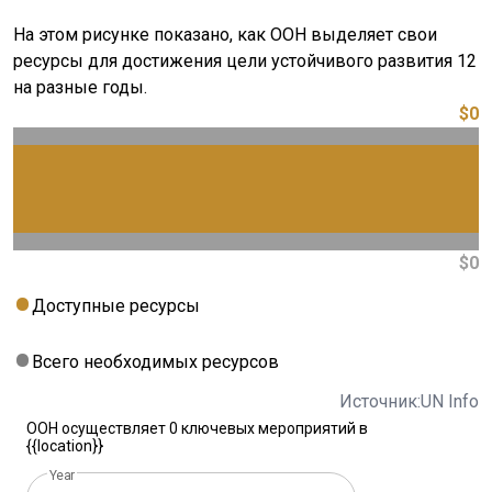
На этом рисунке показано, как ООН выделяет свои
ресурсы для достижения цели устойчивого развития 12
на разные годы.
$0
$0
Доступные ресурсы
Всего необходимых ресурсов
Источник:UN Info
ООН осуществляет 0 ключевых мероприятий в
{{location}}
Year