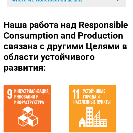
Наша работа над Responsible
Consumption and Production
связана с другими Целями в
области устойчивого
развития: