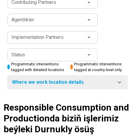
Contributing Partners
Agentlikler
Implementation Partners
Status
Programmatic interventions
Programmatic interventions
tagged with detailed locations
tagged at country level only
Where we work location details
Responsible Consumption and
Productionda biziň işlerimiz
beýleki Durnukly ösüş